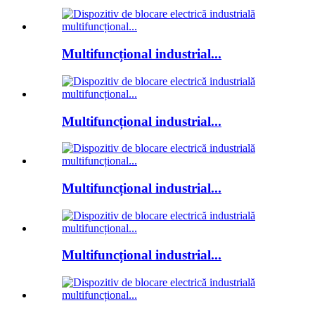
Multifuncțional industrial...
Multifuncțional industrial...
Multifuncțional industrial...
Multifuncțional industrial...