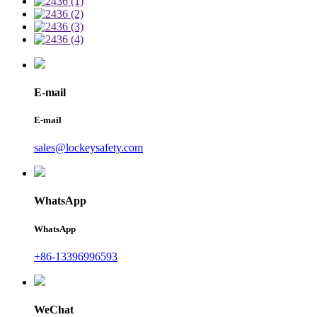
E-mail
E-mail
sales@lockeysafety.com
WhatsApp
WhatsApp
+86-13396996593
WeChat