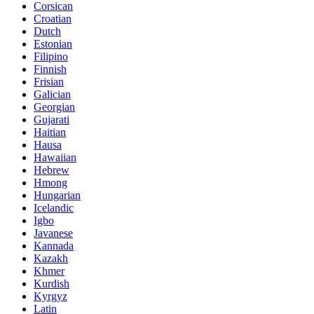
Corsican
Croatian
Dutch
Estonian
Filipino
Finnish
Frisian
Galician
Georgian
Gujarati
Haitian
Hausa
Hawaiian
Hebrew
Hmong
Hungarian
Icelandic
Igbo
Javanese
Kannada
Kazakh
Khmer
Kurdish
Kyrgyz
Latin