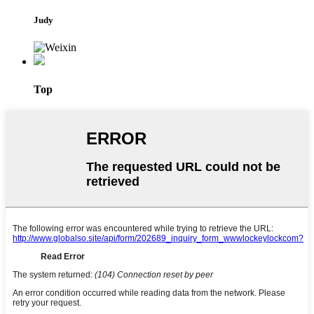
Judy
Top