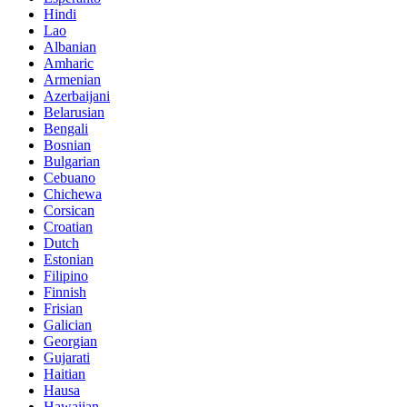
Hindi
Lao
Albanian
Amharic
Armenian
Azerbaijani
Belarusian
Bengali
Bosnian
Bulgarian
Cebuano
Chichewa
Corsican
Croatian
Dutch
Estonian
Filipino
Finnish
Frisian
Galician
Georgian
Gujarati
Haitian
Hausa
Hawaiian