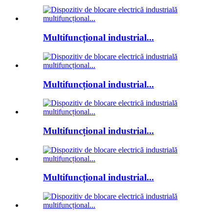
Multifuncțional industrial...
Multifuncțional industrial...
Multifuncțional industrial...
Multifuncțional industrial...