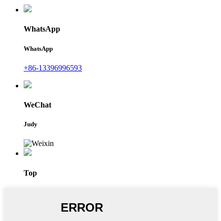
WhatsApp
WhatsApp
+86-13396996593
WeChat
Judy
Top