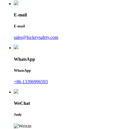
E-mail
E-mail
sales@lockeysafety.com
WhatsApp
WhatsApp
+86-13396996593
WeChat
Judy