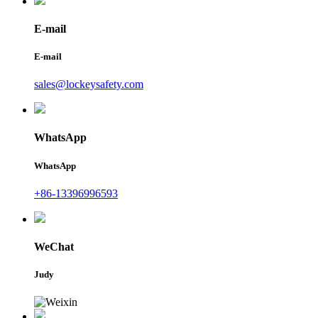
E-mail
E-mail
sales@lockeysafety.com
WhatsApp
WhatsApp
+86-13396996593
WeChat
Judy