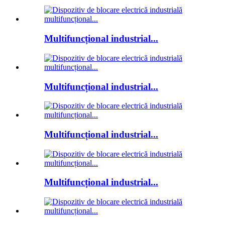
Multifuncțional industrial...
Multifuncțional industrial...
Multifuncțional industrial...
Multifuncțional industrial...